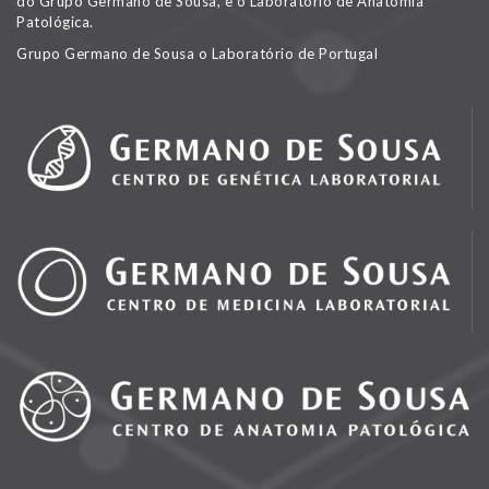
do Grupo Germano de Sousa, e o Laboratório de Anatomia
Patológica.
Grupo Germano de Sousa o Laboratório de Portugal