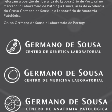
reforçam a posição de liderança do Laboratório de Portugal no
mercado: o Laboratório de Patologia Clínica, área de excelência
do Grupo Germano de Sousa, e o Laboratório de Anatomia
Patológica.
Grupo Germano de Sousa o Laboratório de Portugal