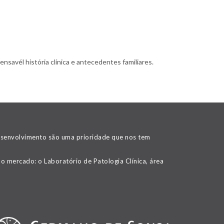
nsavél história clínica e antecedentes familiares.
desenvolvimento são uma prioridade que nos tem
o mercado: o Laboratório de Patologia Clínica, área