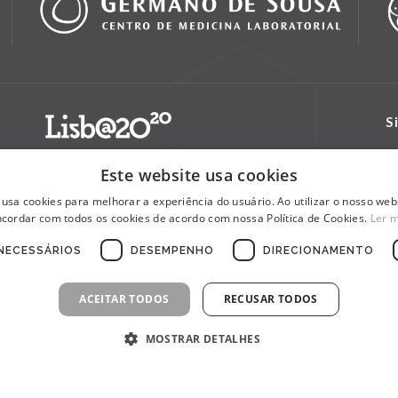
S
Este website usa cookies
 usa cookies para melhorar a experiência do usuário. Ao utilizar o nosso webs
cordar com todos os cookies de acordo com nossa Política de Cookies.
Ler 
NECESSÁRIOS
DESEMPENHO
DIRECIONAMENTO
ACEITAR TODOS
RECUSAR TODOS
MOSTRAR DETALHES