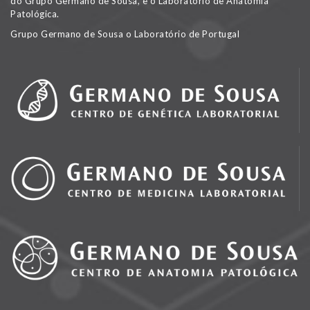
do Grupo Germano de Sousa, e o Laboratório de Anatomia
Patológica.
Grupo Germano de Sousa o Laboratório de Portugal