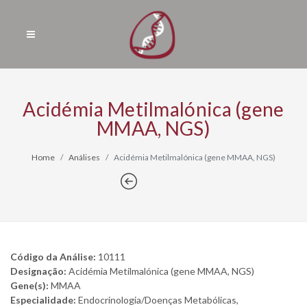
Acidémia Metilmalónica (gene
MMAA, NGS)
Home
Análises
Acidémia Metilmalónica (gene MMAA, NGS)
Código da Análise:
10111
Designação:
Acidémia Metilmalónica (gene MMAA, NGS)
Gene(s):
MMAA
Especialidade:
Endocrinologia/Doenças Metabólicas,