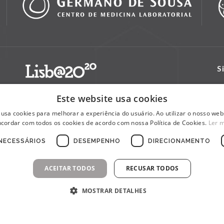
S
Este website usa cookies
 usa cookies para melhorar a experiência do usuário. Ao utilizar o nosso webs
cordar com todos os cookies de acordo com nossa Política de Cookies.
Ler 
NECESSÁRIOS
DESEMPENHO
DIRECIONAMENTO
ACEITAR TODOS
RECUSAR TODOS
MOSTRAR DETALHES