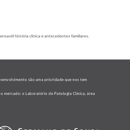
nsavél história clínica e antecedentes familiares.
desenvolvimento são uma prioridade que nos tem
o mercado: o Laboratório de Patologia Clínica, área