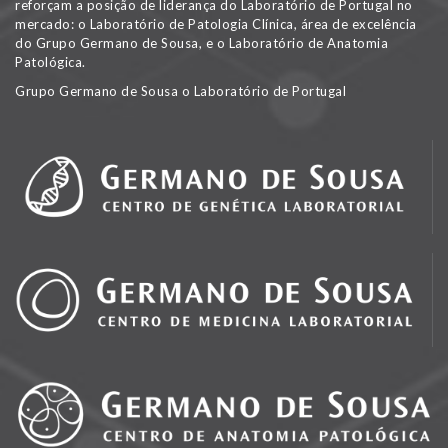
reforçam a posição de liderança do Laboratório de Portugal no
mercado: o Laboratório de Patologia Clínica, área de excelência
do Grupo Germano de Sousa, e o Laboratório de Anatomia
Patológica.
Grupo Germano de Sousa o Laboratório de Portugal