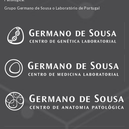
Grupo Germano de Sousa o Laboratório de Portugal